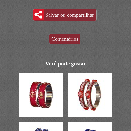
Salvar ou compartilhar
Comentários
Você pode gostar