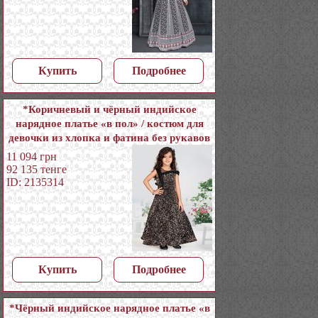
Купить
Подробнее
*Коричневый и чёрный индийское
нарядное платье «в пол» / костюм для
девочки из хлопка и фатина без рукавов
с пайетками
11 094
грн
92 135
тенге
ID: 2135314
Купить
Подробнее
*Чёрный индийское нарядное платье «в