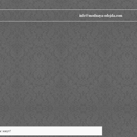
info@modnaya-odejda.com