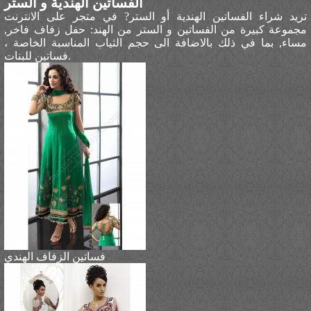
الفساتين الهندية و الستر
تريد شراء الفساتين الهندية أو الستر? في متجر على الانترنت
مجموعة كبيرة من الفساتين و الستر من الهند: حفل زفاف فاخر,
مساء, بما في ذلك بالاضافة الى حجم الثياب المناسبة الخاصة ،
فساتين للبنات.
فساتين الزفاف الهندي