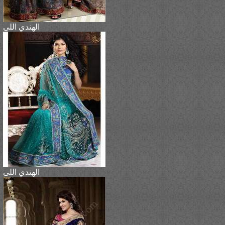
الهندي اللى
الهندي اللى