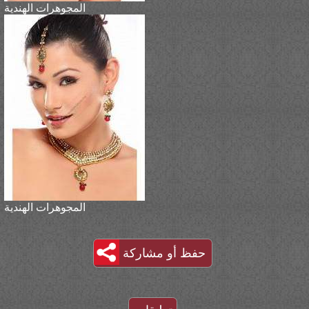
المجوهرات الهندية
المجوهرات الهندية
حفظ أو مشاركة