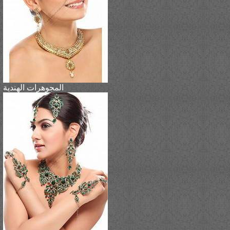
المجوهرات الهندية