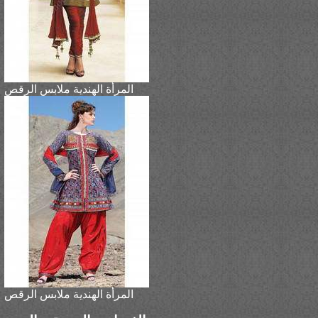
المرأة الهندية ملابس الرقص
المرأة الهندية ملابس الرقص