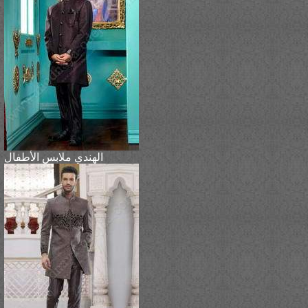
الهندي ملابس الأطفال